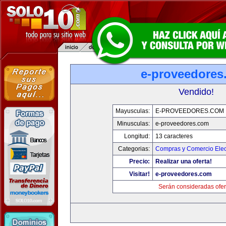
e-proveedores
Vendido!
Mayusculas:
E-PROVEEDORES.COM
Minusculas:
e-proveedores.com
Longitud:
13 caracteres
Categorias:
Compras y Comercio Elec
Precio:
Realizar una oferta!
Visitar!
e-proveedores.com
Serán consideradas ofer