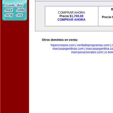
R
COMPRAR AHORA
Precio $
1,700.00
Precio 
COMPRAR AHORA
Otros dominios en venta:
hipercompra.com
|
ventadeprogramas.com
|
marcasargentinas.com
|
marcasargentina.c
marcasnacionales.com
|
e-bol