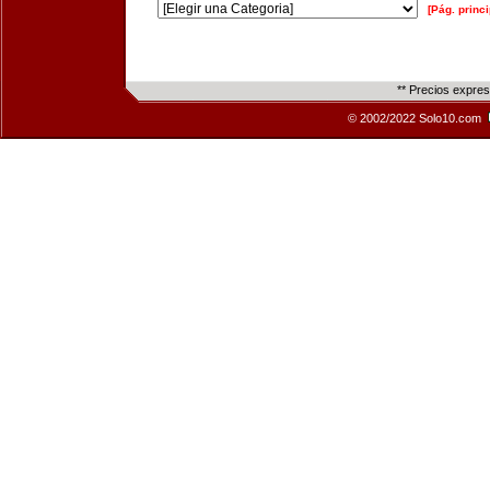
[Pág. princi
** Precios expre
© 2002/2022 Solo10.com