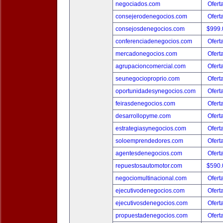
negociados.com
Ofert
consejerodenegocios.com
Ofert
consejosdenegocios.com
$999
conferenciadenegocios.com
Ofert
mercadonegocios.com
Ofert
agrupacioncomercial.com
Ofert
seunegocioproprio.com
Ofert
oportunidadesynegocios.com
Ofert
feirasdenegocios.com
Ofert
desarrollopyme.com
Ofert
estrategiasynegocios.com
Ofert
soloemprendedores.com
Ofert
agentesdenegocios.com
Ofert
repuestosautomotor.com
$590
negociomultinacional.com
Ofert
ejecutivodenegocios.com
Ofert
ejecutivosdenegocios.com
Ofert
propuestadenegocios.com
Ofert