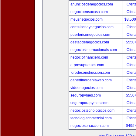
anunciosdenegocios.com
Ofert
negocioensucasa.com
Ofert
meusnegocios.com
$3,50
consultoriaynegocios.com
Ofert
puertoriconegocios.com
Ofert
gestaodenegocios.com
$550
negociosinternacionais.com
Ofert
negociofinanciero.com
Ofert
e-presupuestos.com
Ofert
forodeconstruccion.com
Ofert
ganedineroenlaweb.com
Ofert
videonegocios.com
Ofert
seguropymes.com
$550
seguroparapymes.com
Ofert
negociostecnologicos.com
Ofert
tecnologiacomercial.com
Ofert
negociosenaccion.com
$495