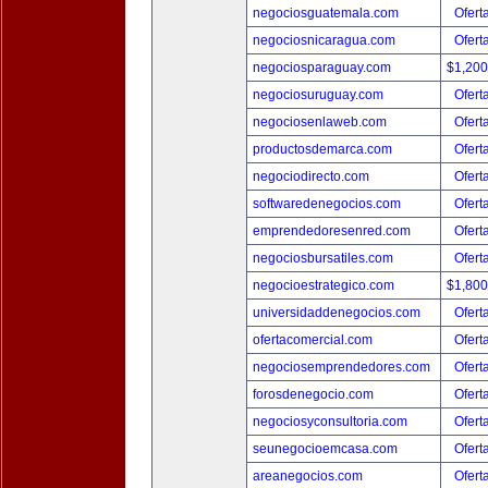
negociosguatemala.com
Ofert
negociosnicaragua.com
Ofert
negociosparaguay.com
$1,20
negociosuruguay.com
Ofert
negociosenlaweb.com
Ofert
productosdemarca.com
Ofert
negociodirecto.com
Ofert
softwaredenegocios.com
Ofert
emprendedoresenred.com
Ofert
negociosbursatiles.com
Ofert
negocioestrategico.com
$1,80
universidaddenegocios.com
Ofert
ofertacomercial.com
Ofert
negociosemprendedores.com
Ofert
forosdenegocio.com
Ofert
negociosyconsultoria.com
Ofert
seunegocioemcasa.com
Ofert
areanegocios.com
Ofert