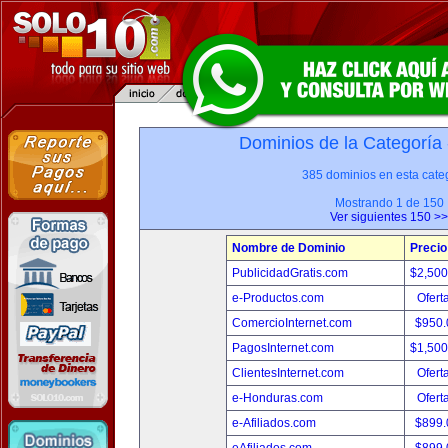
Dominios de la Categoría
385 dominios en esta categ
Mostrando 1 de 150
Ver siguientes 150 >>
Nombre de Dominio
Precio
PublicidadGratis.com
$2,50
e-Productos.com
Ofert
ComercioInternet.com
$950
PagosInternet.com
$1,50
ClientesInternet.com
Ofert
e-Honduras.com
Ofert
e-Afiliados.com
$899