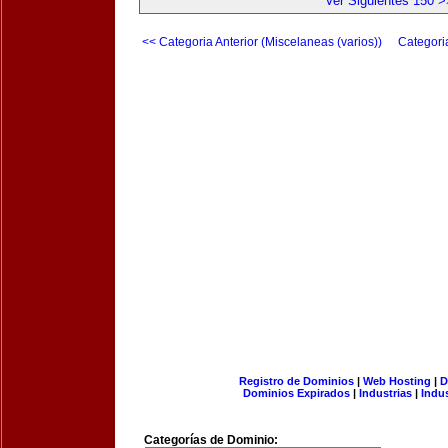
Ver Siguientes 150 >
<< Categoria Anterior (Miscelaneas (varios))
Categori
Registro de Dominios
|
Web Hosting
|
D
Dominios Expirados
|
Industrias
|
Indu
Categorías de Dominio: