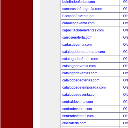
boletindeofertas.com
Ofe
camarasdefotografia.com
Ofe
CamposEnVenta.net
Ofe
canalesdeventa.com
Ofe
capacitacionenventas.com
Ofe
carrosenoferta.com
Ofe
cartasdeventa.com
Ofe
catalogodemaquinaria.com
Ofe
catalogodeofertas.com
Ofe
catalogodeventa.com
Ofe
catalogodeventas.com
Ofe
catalogosdeofertas.com
Ofe
catalogosdetemporada.com
Ofe
catalogosdeventa.com
Ofe
centraldeventa.com
Ofe
centrodeventa.com
Ofe
centrodeventas.com
Ofe
ciberoferta.com
Ofe