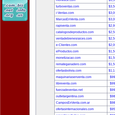
monetice.com
$3,
turboventas.com
$3,
i-Ventas.com
$3,
MarcasEnVenta.com
$3,
rapiventa.com
$2,
catalogosdeproductos.com
$2,
ventadebienesraices.com
$2,
e-Clientes.com
$2,
eProductos.com
$1,
monetizacao.com
$1,
remateganadero.com
$1,
ofertasbolivia.com
$1,
maquinariasenventa.com
$9
libreventa.com
$9
fuerzadeventas.net
$9
outletargentina.com
$9
CamposEnVenta.com.ar
$9
ofertasinternacionales.com
$9