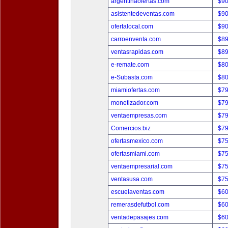
argentinaofertas.com
$9
asistentedeventas.com
$9
ofertalocal.com
$9
carroenventa.com
$8
ventasrapidas.com
$8
e-remate.com
$8
e-Subasta.com
$8
miamiofertas.com
$7
monetizador.com
$7
ventaempresas.com
$7
Comercios.biz
$7
ofertasmexico.com
$7
ofertasmiami.com
$7
ventaempresarial.com
$7
ventasusa.com
$7
escuelaventas.com
$6
remerasdefutbol.com
$6
ventadepasajes.com
$6