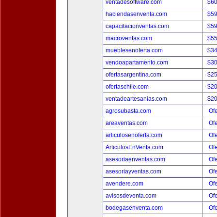
ventadesoftware.com
$6
haciendasenventa.com
$5
capacitacionventas.com
$5
macroventas.com
$5
mueblesenoferta.com
$3
vendoapartamento.com
$3
ofertasargentina.com
$2
ofertaschile.com
$2
ventadeartesanias.com
$2
agrosubasta.com
Ofe
areaventas.com
Ofe
articulosenoferta.com
Ofe
ArticulosEnVenta.com
Ofe
asesoriaenventas.com
Ofe
asesoriayventas.com
Ofe
avendere.com
Ofe
avisosdeventa.com
Ofe
bodegasenventa.com
Ofe