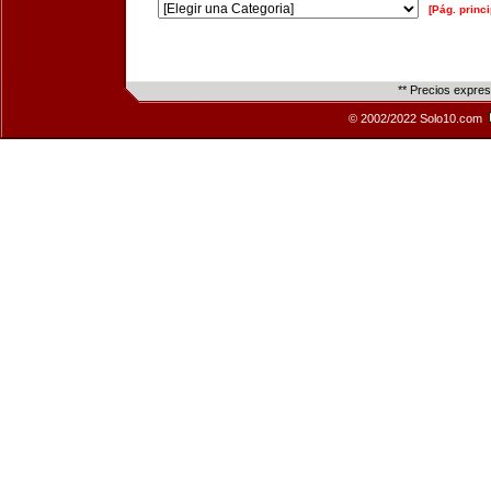
[Pág. princi
** Precios expre
© 2002/2022 Solo10.com